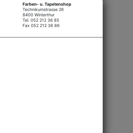
Farben- u. Tapetenshop
Technikumstrasse 26
8400 Winterthur
Tel. 052 212 36 85
Fax 052 212 36 86