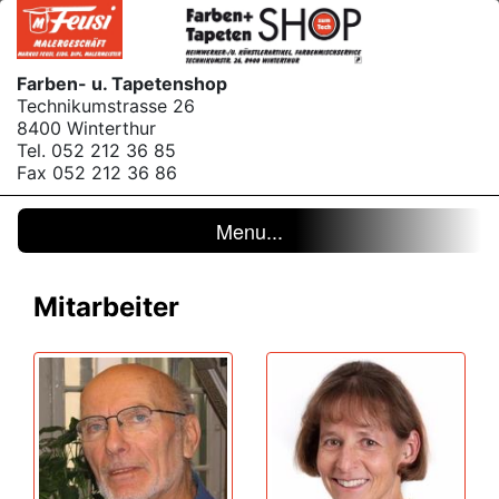
Farben- u. Tapetenshop
Technikumstrasse 26
8400 Winterthur
Tel. 052 212 36 85
Fax 052 212 36 86
Menu...
Mitarbeiter